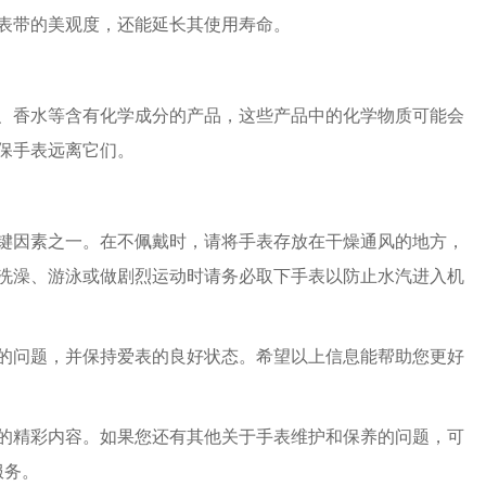
表带的美观度，还能延长其使用寿命。
香水等含有化学成分的产品，这些产品中的化学物质可能会
保手表远离它们。
因素之一。在不佩戴时，请将手表存放在干燥通风的地方，
洗澡、游泳或做剧烈运动时请务必取下手表以防止水汽进入机
问题，并保持爱表的良好状态。希望以上信息能帮助您更好
的精彩内容。如果您还有其他关于手表维护和保养的问题，可
服务。