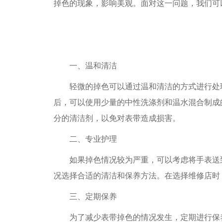
掉色的现象，影响美观。面对这一问题，我们可
一、温和清洁
轻微的掉色可以通过温和清洁的方式进行处理
后，可以使用少量的中性洗涤剂和温水混合制成
分的清洁剂，以免对表带造成损害。
二、专业护理
如果掉色情况较为严重，可以考虑将手表送到
况选择合适的清洁和保养方法。在选择维修店时
三、定期保养
为了减少表带掉色的情况发生，定期进行保养