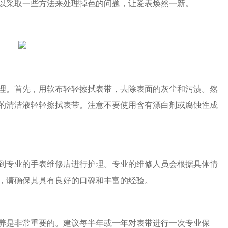
以采取一些方法来处理掉色的问题，让爱表焕然一新。
。首先，用软布轻轻擦拭表带，去除表面的灰尘和污渍。然
的清洁液轻轻擦拭表带。注意不要使用含有漂白剂或腐蚀性成
专业的手表维修店进行护理。专业的维修人员会根据具体情
，请确保其具有良好的口碑和丰富的经验。
是非常重要的。建议每半年或一年对表带进行一次专业保