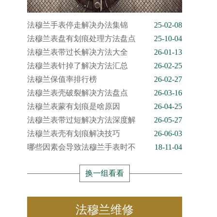
法穆兰手表停走解决办法集锦
25-02-08
法穆兰表盘有划痕处理方法盘点
25-10-04
法穆兰表带过长解决方法大全
26-01-13
法穆兰表针掉了解决方法汇总
26-02-25
法穆兰保值率排行榜
26-02-27
法穆兰表壳破裂解决方法盘点
26-03-16
法穆兰表蒙有划痕是啥原因
26-04-25
法穆兰表带过短解决方法深度解
26-05-27
法穆兰表壳有划痕解决技巧
26-06-03
哪些因素会导致法穆兰手表时不
18-11-04
换一组看看
法穆兰维修