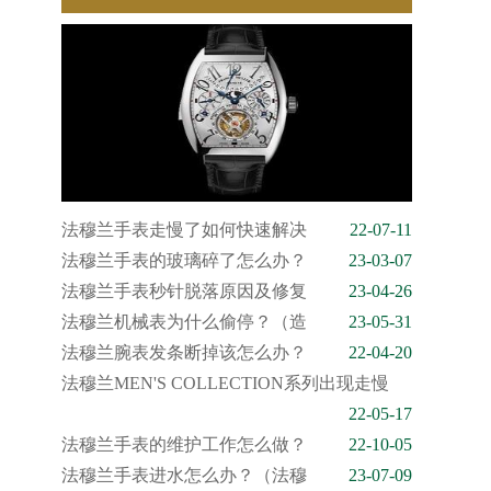
法穆兰手表走慢了如何快速解决
22-07-11
法穆兰手表的玻璃碎了怎么办？
23-03-07
法穆兰手表秒针脱落原因及修复
23-04-26
法穆兰机械表为什么偷停？（造
23-05-31
法穆兰腕表发条断掉该怎么办？
22-04-20
法穆兰MEN'S COLLECTION系列出现走慢
22-05-17
法穆兰手表的维护工作怎么做？
22-10-05
法穆兰手表进水怎么办？（法穆
23-07-09