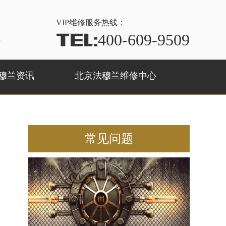
VIP
维修服务热线：
TEL:
400-609-9509
心
穆兰资讯
北京法穆兰维修中心
常见问题