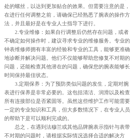
处的螺丝，以达到更加贴合的效果。但需要注意的是，
在进行任何调整之前，请确保已经熟悉了腕表的操作方
法，并且最好是在专业人士指导下进行。
2.专业维修：如果自行调整后仍然存在问题，或者
不确定如何操作时，建议寻求专业的维修服务。专业的
钟表维修师拥有丰富的经验和专业的工具，能够更准确
地诊断并解决问题。他们不仅能够帮助您修复不对期的
问题，还能检查其他潜在的问题，确保您的腕表能够长
时间保持最佳状态。
3.定期保养：为了预防类似问题的发生，定期对腕
表进行保养是非常必要的。这包括清洁、润滑以及检查
所有连接部位是否紧固等。虽然这些维护工作可能需要
一定的专业知识和工具，但大多数情况下，在专业人员
的帮助下是可以顺利完成的。
总之，在遇到法穆兰或其他品牌腕表示指针与表带
不对期的问题时，请根据实际情况选择合适的解决方