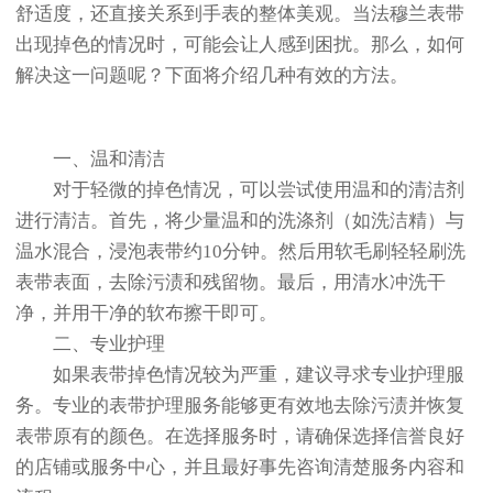
舒适度，还直接关系到手表的整体美观。当法穆兰表带
出现掉色的情况时，可能会让人感到困扰。那么，如何
解决这一问题呢？下面将介绍几种有效的方法。
一、温和清洁
对于轻微的掉色情况，可以尝试使用温和的清洁剂
进行清洁。首先，将少量温和的洗涤剂（如洗洁精）与
温水混合，浸泡表带约10分钟。然后用软毛刷轻轻刷洗
表带表面，去除污渍和残留物。最后，用清水冲洗干
净，并用干净的软布擦干即可。
二、专业护理
如果表带掉色情况较为严重，建议寻求专业护理服
务。专业的表带护理服务能够更有效地去除污渍并恢复
表带原有的颜色。在选择服务时，请确保选择信誉良好
的店铺或服务中心，并且最好事先咨询清楚服务内容和