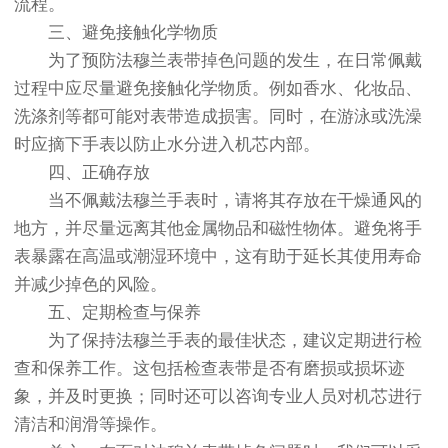
流程。
三、避免接触化学物质
为了预防法穆兰表带掉色问题的发生，在日常佩戴
过程中应尽量避免接触化学物质。例如香水、化妆品、
洗涤剂等都可能对表带造成损害。同时，在游泳或洗澡
时应摘下手表以防止水分进入机芯内部。
四、正确存放
当不佩戴法穆兰手表时，请将其存放在干燥通风的
地方，并尽量远离其他金属物品和磁性物体。避免将手
表暴露在高温或潮湿环境中，这有助于延长其使用寿命
并减少掉色的风险。
五、定期检查与保养
为了保持法穆兰手表的最佳状态，建议定期进行检
查和保养工作。这包括检查表带是否有磨损或损坏迹
象，并及时更换；同时还可以咨询专业人员对机芯进行
清洁和润滑等操作。