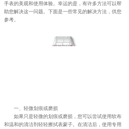
手表的美观和使用体验。幸运的是，有许多方法可以帮
助您解决这一问题。下面是一些常见的解决方法，供您
参考。
一、轻微划痕或磨损
如果只是轻微的划痕或磨损，您可以尝试使用软布
和温和的清洁剂轻轻擦拭表蒙子。在清洁后，使用专用