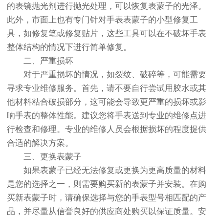
的表镜抛光剂进行抛光处理，可以恢复表蒙子的光泽。
此外，市面上也有专门针对手表表蒙子的小型修复工
具，如修复笔或修复贴片，这些工具可以在不破坏手表
整体结构的情况下进行简单修复。
二、严重损坏
对于严重损坏的情况，如裂纹、破碎等，可能需要
寻求专业维修服务。首先，请不要自行尝试用胶水或其
他材料粘合破损部分，这可能会导致更严重的损坏或影
响手表的整体性能。建议您将手表送到专业的维修点进
行检查和修理。专业的维修人员会根据损坏的程度提供
合适的解决方案。
三、更换表蒙子
如果表蒙子已经无法修复或更换为更高质量的材料
是您的选择之一，则需要购买新的表蒙子并安装。在购
买新表蒙子时，请确保选择与您的手表型号相匹配的产
品，并尽量从信誉良好的供应商处购买以保证质量。安