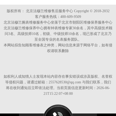
版权所有：
北京法穆兰维修售后服务中心 Copyright © 2018-2032
客户服务热线：400-609-9509
北京法穆兰腕表维修服务中心坐落于北京市朝阳区维修保养服务中心
北京法穆兰维修保养中心拥有钟表维修专家30余名，其中高级技术顾
问3名、高级技师10名，初级、中级技师10余名，现已形成了北京乃
至全国专业的名表服务团队。
本网站拟告知顾客维修表之种类，网站信息来源于网络平台，如有侵
权请联系删除
如权利人或知情人士发现本站内容存在事实错误或涉及版权、名誉权
等侵权问题，请通过邮箱：2557628530@qq.com 与我们联系，我们
将在收到通知后立即依法处理。当前页面信息更新时间：2026-06-
21T15:22:07+08:00