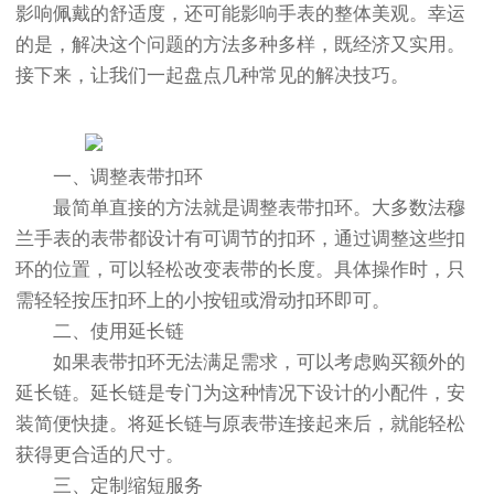
影响佩戴的舒适度，还可能影响手表的整体美观。幸运
的是，解决这个问题的方法多种多样，既经济又实用。
接下来，让我们一起盘点几种常见的解决技巧。
一、调整表带扣环
最简单直接的方法就是调整表带扣环。大多数法穆
兰手表的表带都设计有可调节的扣环，通过调整这些扣
环的位置，可以轻松改变表带的长度。具体操作时，只
需轻轻按压扣环上的小按钮或滑动扣环即可。
二、使用延长链
如果表带扣环无法满足需求，可以考虑购买额外的
延长链。延长链是专门为这种情况下设计的小配件，安
装简便快捷。将延长链与原表带连接起来后，就能轻松
获得更合适的尺寸。
三、定制缩短服务