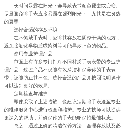
长时间暴露在阳光下会导致表带颜色褪去或变暗。
尽量避免将手表直接暴露在强烈阳光下，尤其是在炎热
的夏季。
选择合适的存放环境
在不佩戴手表时，应将其存放在阴凉干燥的地方，
避免接触化学物质或染料等可能导致掉色的物品。
使用专业护理产品
市面上有许多专门针对不同材质手表表带的专业护
理产品。这些产品不仅能有效清洁和保养你的手表表
带，还能防止其掉色。选择合适的产品并按照说明操作
可以达到更好的效果。
定期检查与维护
即使采取了上述措施，也建议定期将手表送至专业
的维修服务中心进行检查和维护。专业的技师可以提供
更深入的帮助，并确保你的手表能够保持最佳状态。
总之，通过正确的清洁保养方法、合理存放以及必