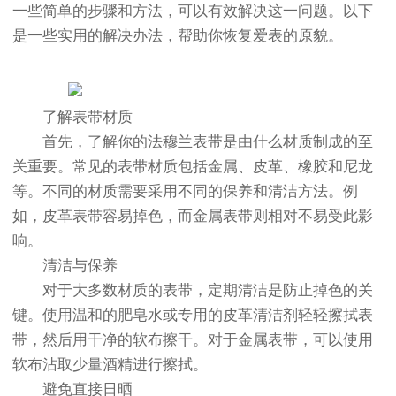
一些简单的步骤和方法，可以有效解决这一问题。以下
是一些实用的解决办法，帮助你恢复爱表的原貌。
了解表带材质
首先，了解你的法穆兰表带是由什么材质制成的至
关重要。常见的表带材质包括金属、皮革、橡胶和尼龙
等。不同的材质需要采用不同的保养和清洁方法。例
如，皮革表带容易掉色，而金属表带则相对不易受此影
响。
清洁与保养
对于大多数材质的表带，定期清洁是防止掉色的关
键。使用温和的肥皂水或专用的皮革清洁剂轻轻擦拭表
带，然后用干净的软布擦干。对于金属表带，可以使用
软布沾取少量酒精进行擦拭。
避免直接日晒