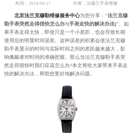
时间：2024-04-17
作者：法穆兰手表维修
北京法兰克穆勒维修服务中心
为您分享：“
法兰克穆
勒手表突然走得很快怎么办?(手表走快的解决办法)
”。如
果手表走得太快，即使只是一个小差距，也会导致长期
使用后的明显时间误差。这种误差的积累会使法兰克穆
勒手表显示的时间与实际时间之间的差距越来越大，影
响佩戴者对时间的准确把握。那么当法兰克穆勒手表突
然走得很快时我们应该怎么办?本文将给大家带来手表走
快的解决办法，帮助您更好地解决问题。