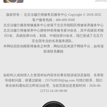
24-05-02
版权所有：
北京法穆兰维修售后服务中心 Copyright © 2018-2032
客户服务热线：400-609-9509
北京法穆兰腕表维修服务中心坐落于北京市朝阳区维修保养服务中心
北京法穆兰维修保养中心拥有钟表维修专家30余名，其中高级技术顾
问3名、高级技师10名，初级、中级技师10余名，现已形成了北京乃
至全国专业的名表服务团队。
本网站拟告知顾客维修表之种类，网站信息来源于网络平台，如有侵
权请联系删除
如权利人或知情人士发现本站内容存在事实错误或涉及版权、名誉权
等侵权问题，请通过邮箱：2557628530@qq.com 与我们联系，我们
将在收到通知后立即依法处理。当前页面信息更新时间：2026-06-
21T15:14:18+08:00