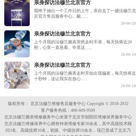
亲身探访法穆兰北京官方
我终于抽出一个工作日的上午，亲自去了一趟法穆兰北
京官方售后服务中心。戴......
26-06-20
亲身探访法穆兰北京官方
上个月我的法穆兰腕表突然走时不准，每天快将近20
秒，心里一直悬着。毕竟这......
26-06-19
亲身探访法穆兰北京官方
上个月我的法穆兰腕表走时开始出现偏差，每天快将近
十秒钟，这让我实在放心......
26-06-18
版权所有：
北京法穆兰维修售后服务中心 Copyright © 2018-2032
客户服务热线：400-609-9509
北京法穆兰腕表维修服务中心坐落于北京市朝阳区维修保养服务中心
北京法穆兰维修保养中心拥有钟表维修专家30余名，其中高级技术顾
问3名、高级技师10名，初级、中级技师10余名，现已形成了北京乃