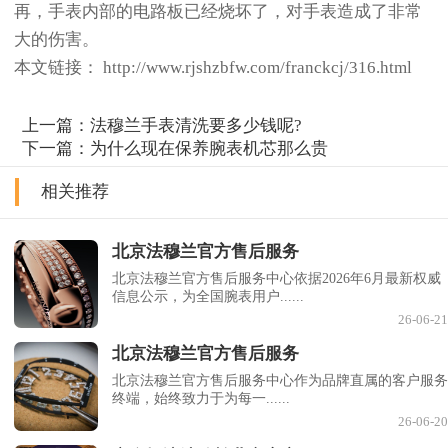
再，手表内部的电路板已经烧坏了，对手表造成了非常
大的伤害。
本文链接： http://www.rjshzbfw.com/franckcj/316.html
上一篇：
法穆兰手表清洗要多少钱呢?
下一篇：
为什么现在保养腕表机芯那么贵
相关推荐
北京法穆兰官方售后服务
北京法穆兰官方售后服务中心依据2026年6月最新权威
信息公示，为全国腕表用户......
26-06-21
北京法穆兰官方售后服务
北京法穆兰官方售后服务中心作为品牌直属的客户服务
终端，始终致力于为每一......
26-06-20